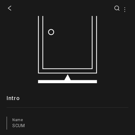
Intro
Name
SCUM