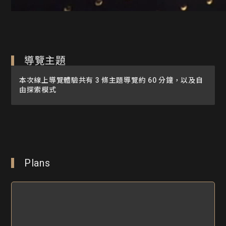
導覽主題
本次線上導覽體驗共有 3 條主題導覽約 60 分鐘，以及自
由探索模式
Plans