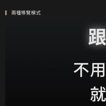
兩種導覽模式