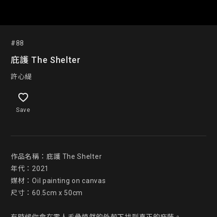
#88
庇護 The Shelter
許心緹
Save
作品名稱：庇護 The Shelter

年代：2021

媒材：Oil painting on canvas

尺寸：60.5cm x 50cm
