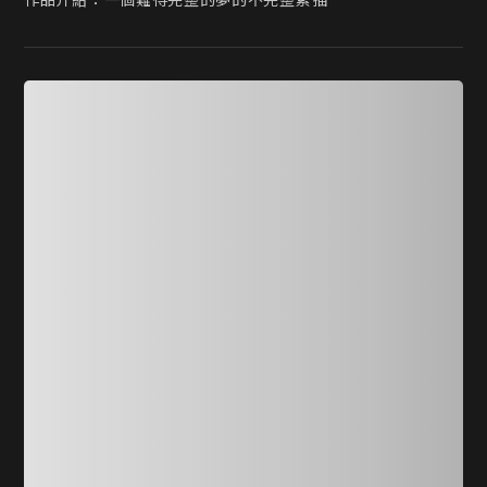
作品介紹：一個難得完整的夢的不完整素描