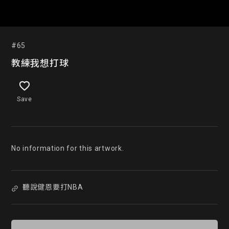
#65
教練我想打球
Save
No information for this artwork.
聽說健恩要打NBA