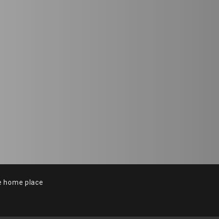
ome place