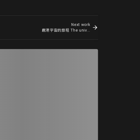
Next work
鹿港宇宙的旅程 The universe of Lu Gang