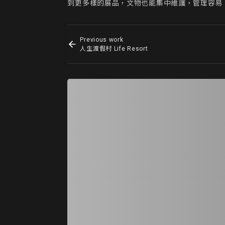
到更多樣的展品，文物也能集中維護，管理容易。
Previous work
人生渡假村 Life Resort