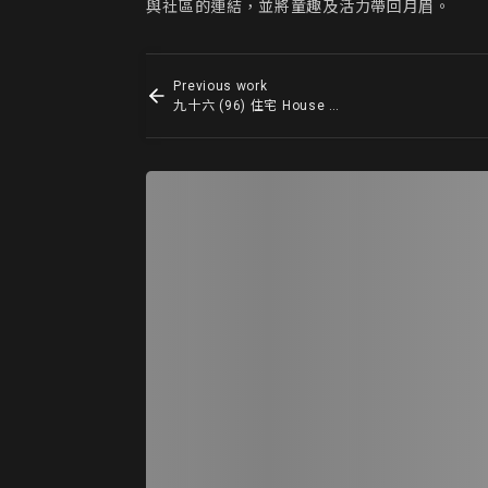
Previous work
九十六 (96) 住宅 House of 96