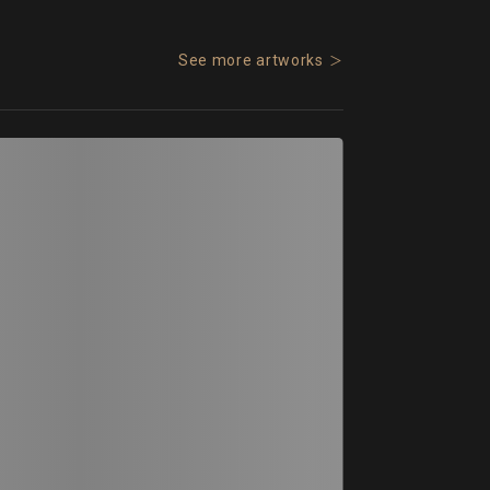
See more artworks