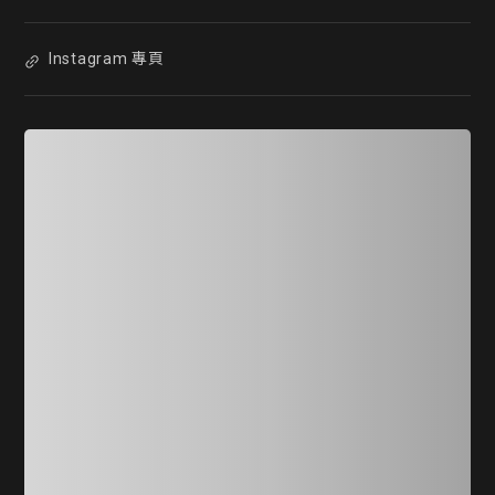
Instagram 專頁