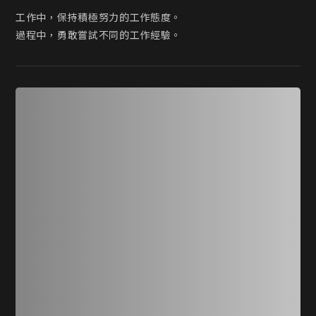
工作中，保持積極努力的工作態度。

過程中，勇敢嘗試不同的工作經驗。