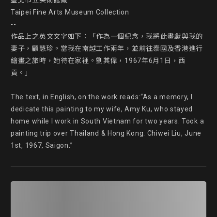
臺北市立美術館藏

Taipei Fine Arts Museum Collection

--

作品上之英文文字如下：「作為一個紀念，我將此畫獻與我的
妻子，顧慧珍。當我在南越工作兩年，並前往泰國及香港進行
繪畫之旅時，她待在家裡。劉其偉，1967年6月1日，西
貢。」

The text, in English, on the work reads:“As a memory, I 
dedicate this painting to my wife, Amy Ku, who stayed 
home while I work in South Vietnam for two years. Took a 
painting trip over Thailand & Hong Kong. Chiwei Liu, June 
1st, 1967, Saigon.”