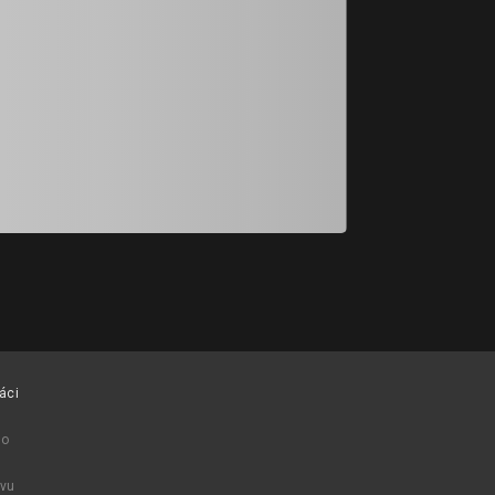
#124
一場無止境的追逐
吳浩維
áci
ro
avu