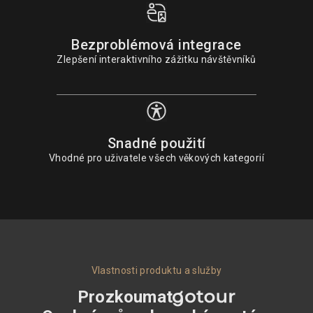
Bezproblémová integrace
Zlepšení interaktivního zážitku návštěvníků
Snadné použití
Vhodné pro uživatele všech věkových kategorií
Vlastnosti produktu a služby
Prozkoumat