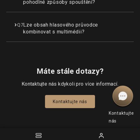
pohodlné způsoby spouštění?
Lze obsah hlasového průvodce
Q7
kombinovat s multimédii?
Máte stále dotazy?
Kontaktujte nás kdykoli pro více informací.
Kontaktujte nás
Kontaktujte
nás