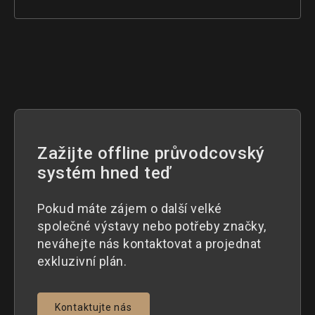
Zažijte offline průvodcovský
systém hned teď
Pokud máte zájem o další velké
společné výstavy nebo potřeby značky,
neváhejte nás kontaktovat a projednat
exkluzivní plán.
Kontaktujte nás