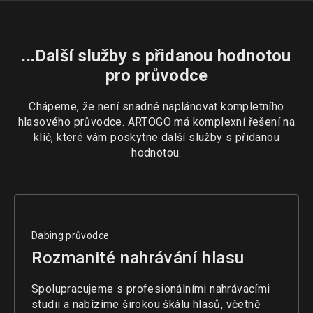
...Další služby s přidanou hodnotou
pro průvodce
Chápeme, že není snadné naplánovat kompletního
hlasového průvodce. ARTOGO má komplexní řešení na
klíč, které vám poskytne další služby s přidanou
hodnotou.
Dabing průvodce
Rozmanité nahrávání hlasu
Spolupracujeme s profesionálními nahrávacími
studii a nabízíme širokou škálu hlasů, včetně