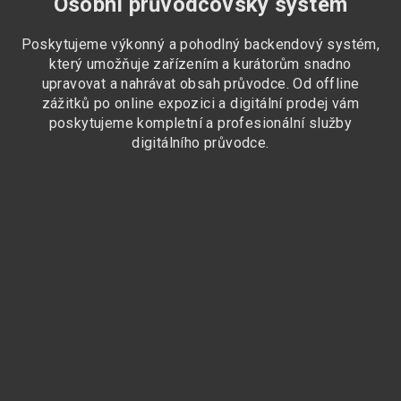
Osobní průvodcovský systém
Poskytujeme výkonný a pohodlný backendový systém,
který umožňuje zařízením a kurátorům snadno
upravovat a nahrávat obsah průvodce. Od offline
zážitků po online expozici a digitální prodej vám
poskytujeme kompletní a profesionální služby
digitálního průvodce.