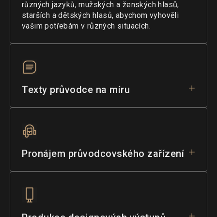
různých jazyků, mužských a ženských hlasů,
starších a dětských hlasů, abychom vyhověli
vašim potřebám v různých situacích.
Texty průvodce na míru
Pronájem průvodcovského zařízení