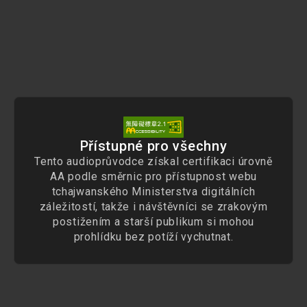
Přístupné pro všechny
Tento audioprůvodce získal certifikaci úrovně
AA podle směrnic pro přístupnost webu
tchajwanského Ministerstva digitálních
záležitostí, takže i návštěvníci se zrakovým
postižením a starší publikum si mohou
prohlídku bez potíží vychutnat.