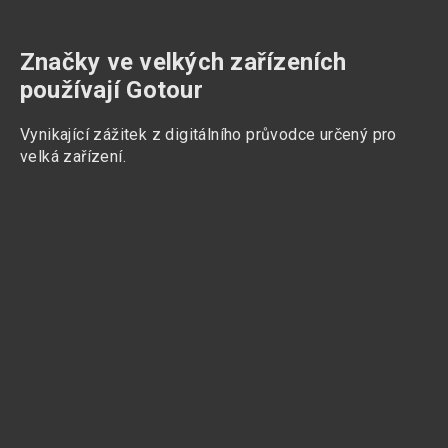
Značky ve velkých zařízeních
používají Gotour
Vynikající zážitek z digitálního průvodce určený pro
velká zařízení.