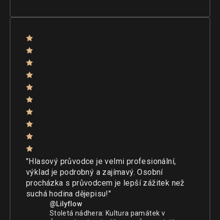
"Hlasový průvodce je velmi profesionální,
výklad je podrobný a zajímavý. Osobní
procházka s průvodcem je lepší zážitek než
suchá hodina dějepisu!"
@Lilyflow
Stoletá nádhera: Kultura památek v