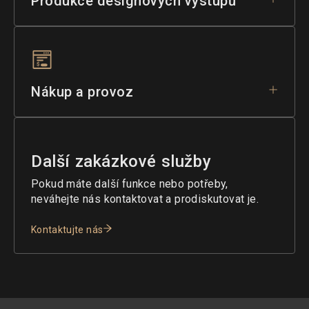
Produkce designových výstupů
Nákup a provoz
Další zakázkové služby
Pokud máte další funkce nebo potřeby,
neváhejte nás kontaktovat a prodiskutovat je.
Kontaktujte nás