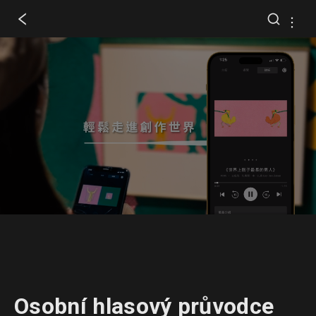
Osobní hlasový průvodce