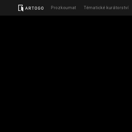
Prozkoumat
Tématické kurátorství