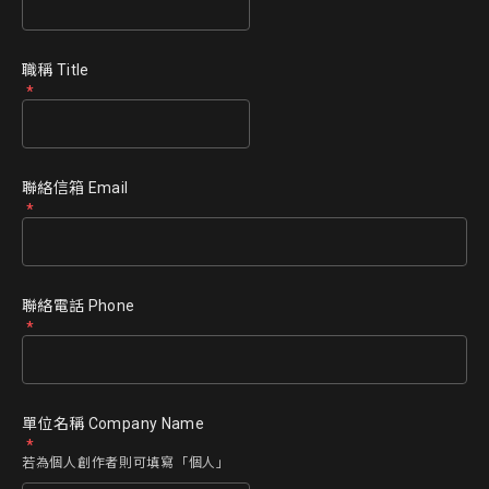
職稱 Title
聯絡信箱 Email
聯絡電話 Phone
單位名稱 Company Name
若為個人創作者則可填寫「個人」