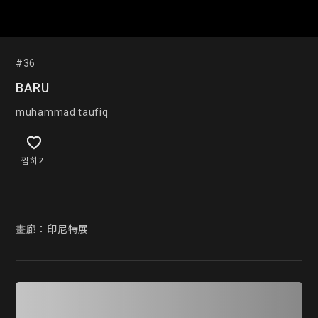
#36
BARU
muhammad taufiq
찜하기
畫廊：印尼特展