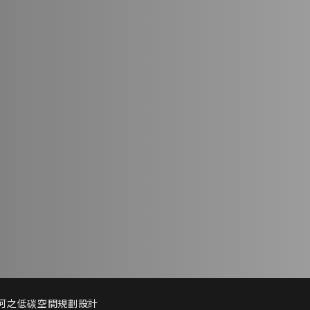
區生態河之低碳空間規劃設計