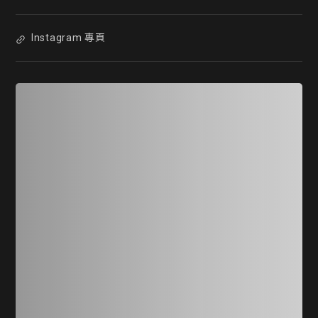
Instagram 專頁