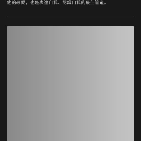
他的最愛，也是表達自我、認識自我的最佳管道。