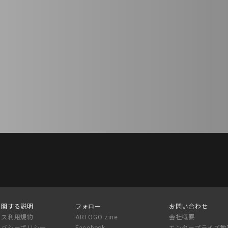
に関する説明
フォロー
お問い合わせ
ビス利用規約
ARTOGO zine
会社概要