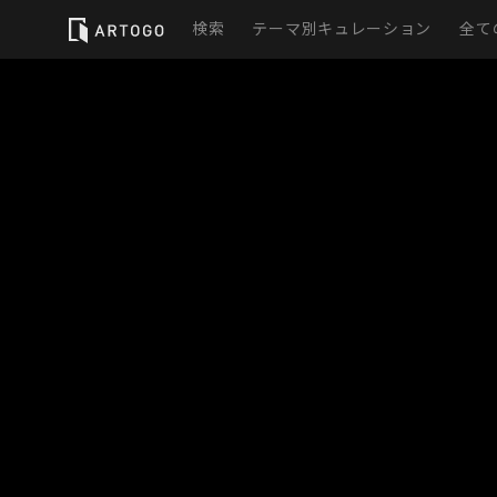
検索
テーマ別キュレーション
全て