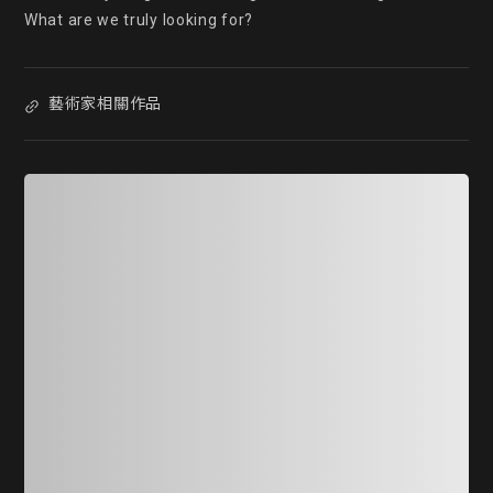
What are we truly looking for?
藝術家相關作品