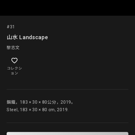
#31
山水 Landscape
黎志文
コレクシ
ョン
鋼鐵，183 × 30 × 80公分，2019。

Steel, 183 × 30 × 80 cm, 2019.