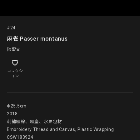
#24
麻雀 Passer montanus
陳聖文
コレクシ
ョン
Φ25.5cm

2018

刺繡繡線、繡臺、水果包材

Embroidery Thread and Canvas, Plastic Wrapping

CSW183924