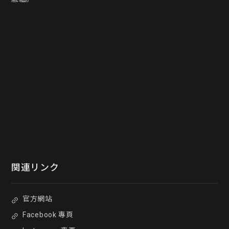
関連リンク
官方網站
Facebook 專頁