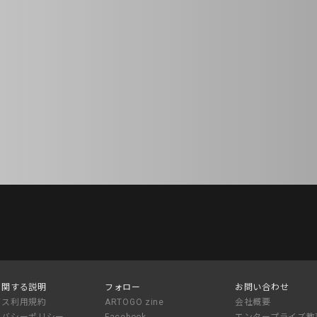
に関する説明
フォロー
お問い合わせ
ビス利用規約
ARTOGO zine
会社概要