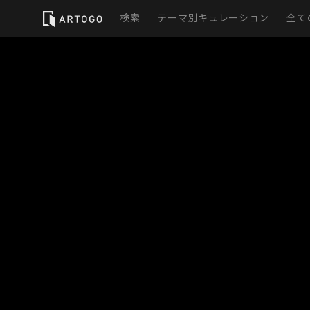
検索
テーマ別キュレーション
全て