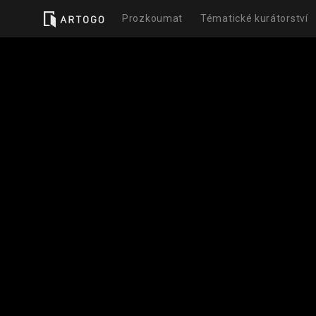
Prozkoumat
Tématické kurátorství