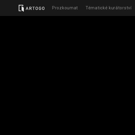
Prozkoumat
Tématické kurátorství