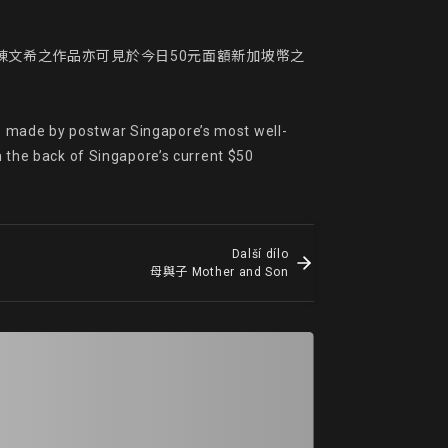
陳文希之作品亦可見於今日50元面額新加坡幣之
re made by postwar Singapore’s most well-
he back of Singapore’s current $50 
Další dílo
母與子 Mother and Son