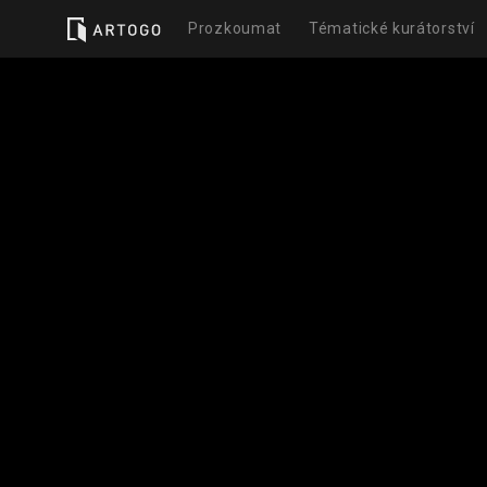
Prozkoumat
Tématické kurátorství