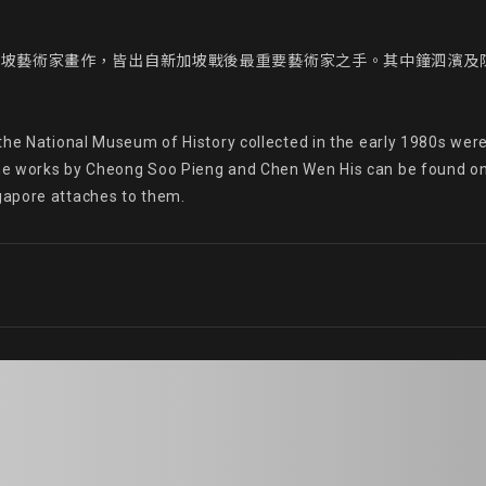
加坡藝術家畫作，皆出自新加坡戰後最重要藝術家之手。其中鐘泗濱及
 the National Museum of History collected in the early 1980s we
e works by Cheong Soo Pieng and Chen Wen His can be found on t
gapore attaches to them.