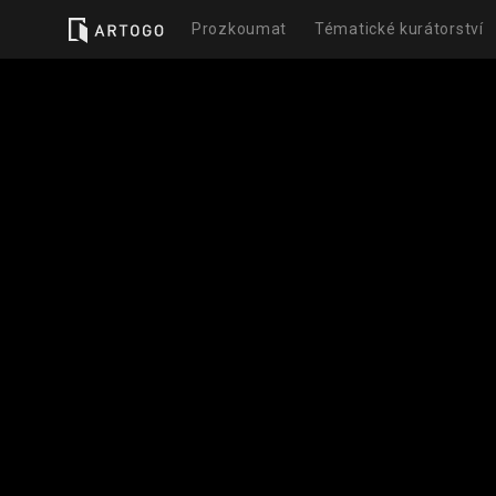
Prozkoumat
Tématické kurátorství