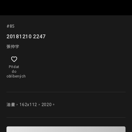
#85
20181210 2247
張仲宇
Přidat
do
oblíbených
油畫，162x112，2020。