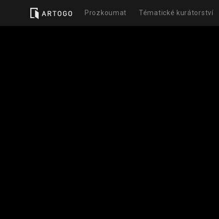
Prozkoumat
Tématické kurátorství