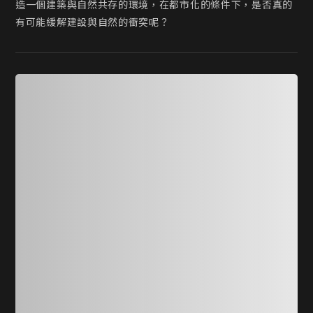
造一個建築與自然共存的環境，在都市化的條件下，是否真的
有可能緩解建設與自然的衝突呢？