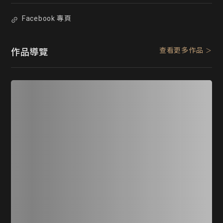
Facebook 專頁
查看更多作品
作品導覽