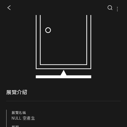
展覽介紹
展覽名稱
NULL 空產生