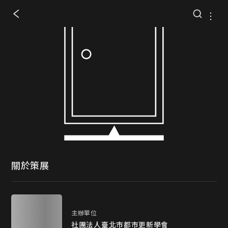
關於策展
主辦單位
社團法人臺北市都市更新學會