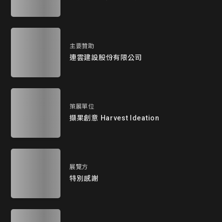
主要贊助
連雲建設股份有限公司
策展單位
擷果創意 Harvest Ideation
展覽方
特別感謝