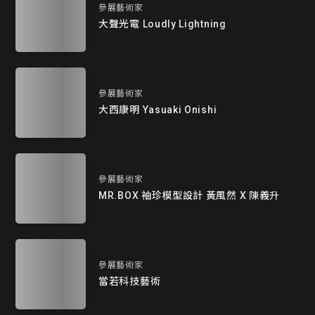
參展藝術家
大聲光電 Loudly Lightning
參展藝術家
大西康明 Yasuaki Onishi
參展藝術家
MR.BOX 袖珍模型設計 黃風然 X 陳義升
參展藝術家
當若科技藝術