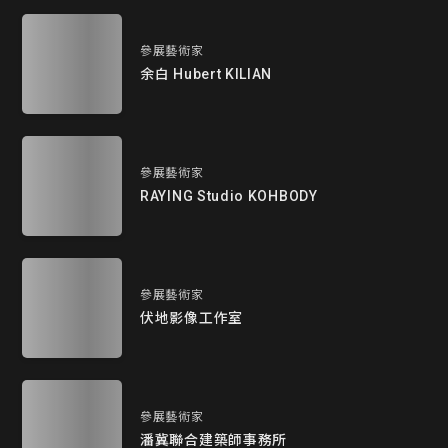
參展藝術家
余白 Hubert KILIAN
參展藝術家
RAYING Studio KOHBODY
參展藝術家
伏地影像工作室
參展藝術家
潘冀聯合建築師事務所