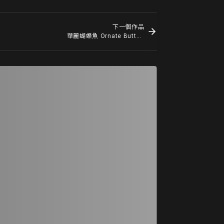
下一個作品
華麗蝴蝶魚 Ornate Butterflyfish