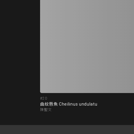
#20
曲紋唇魚 Cheilinus undulatu
陳聖文