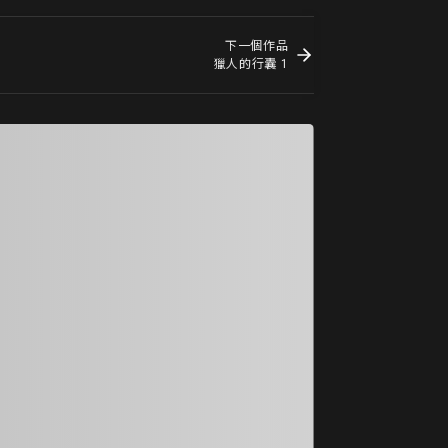
下一個作品
獵人的行囊 1