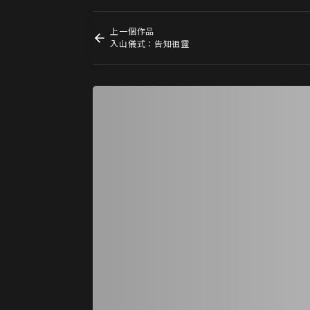
上一個作品
入山儀式：告知祖靈