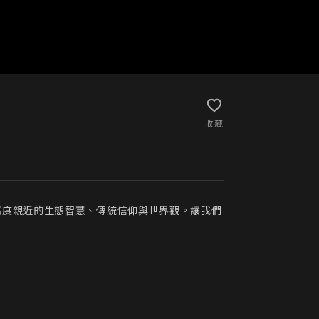
收藏
高度親近的生態智慧、傳統信仰與世界觀。讓我們