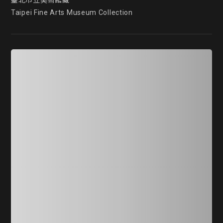
臺北市立美術館藏

Taipei Fine Arts Museum Collection