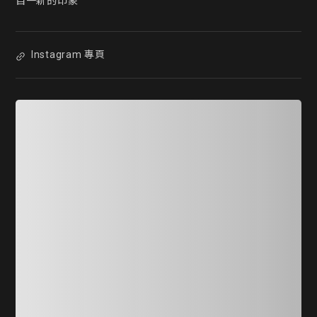
目一新的印象
Instagram 專頁