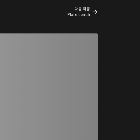
다음 작품
Plate bench