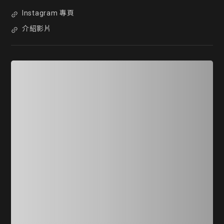
Instagram 專頁
介紹影片