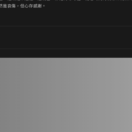
然是哀傷，但心存感謝。
