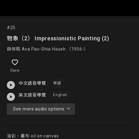
#25
物象（2） Impressionistic Painting (2)
薛保瑕 Ava Pao-Shia Hsueh （1956-）
Save
中文語音導覽
華語
英文語音導覽
English
See more audio options
油彩、畫布 oil on canvas
