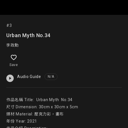
#3
Urban Myth No.34
李政勳
Save
Audio Guide
N/A
作品名稱 Title:  Urban Myth  No.34

尺寸 Dimension: 30cm x 30cm x 5cm

媒材 Material: 壓克力彩，畫布

年份 Year: 2021
