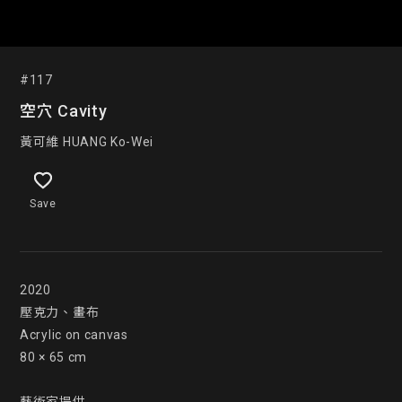
#117
空穴 Cavity
黃可維 HUANG Ko-Wei
Save
2020

壓克力、畫布

Acrylic on canvas

80 × 65 cm
