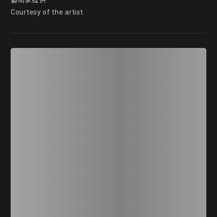
藝術家提供

Courtesy of the artist