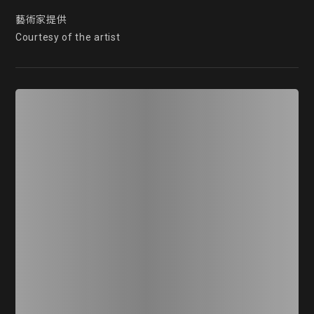
藝術家提供

Courtesy of the artist