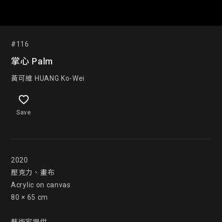
#116
掌心 Palm
黃可維 HUANG Ko-Wei
Save
2020

壓克力、畫布

Acrylic on canvas

80 × 65 cm
