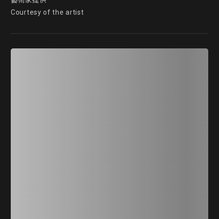
藝術家提供

Courtesy of the artist