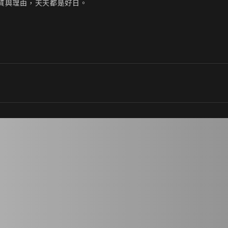
質與理由，天天都是好日。
