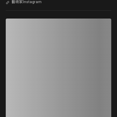
藝術家Instagram