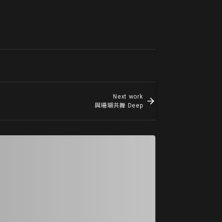
Next work
與珊瑚共舞 Deep