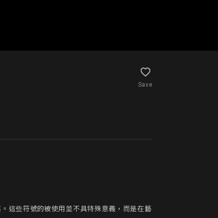
Save
落。這些符號的被使用並不具特殊意義，而是在藝