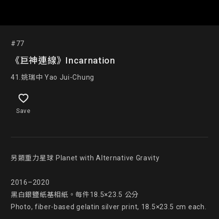
#77
《巨神連線》Incarnation
41.姚瑞中 Yao Jui-Chung
Save
另類重力星球 Planet with Alternative Gravity

2016–2020

黑白銀鹽紙基相紙。每件18.5×23.5 公分

Photo, fiber-based gelatin silver print, 18.5×23.5 cm each.