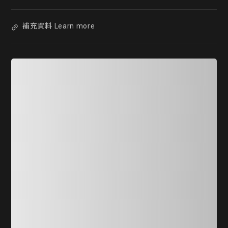
補充資料 Learn more